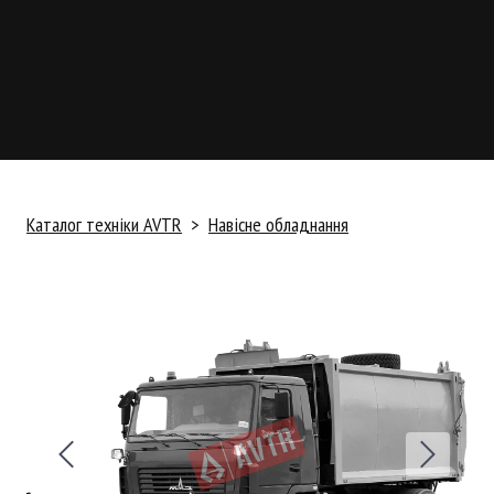
Каталог техніки AVTR
Навісне обладнання