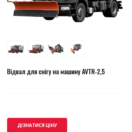
Відвал для снігу на машину AVTR-2,5
ДІЗНАТИСЯ ЦІНУ