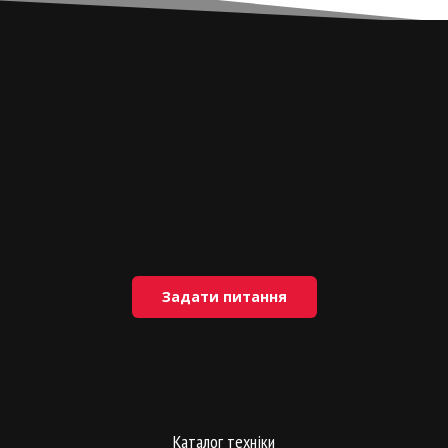
Задати питання
Каталог техніки